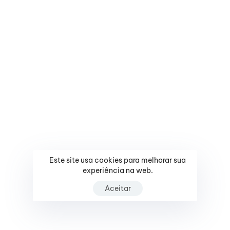
Este site usa cookies para melhorar sua
experiência na web.
Aceitar